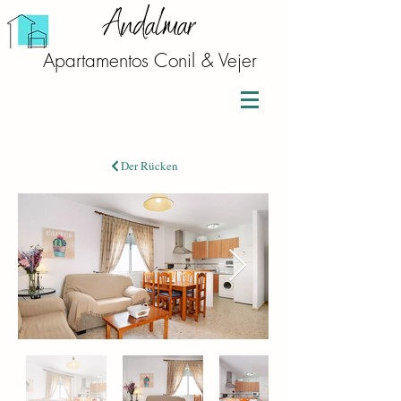
Andalmar
Apartamentos Conil & Vejer
Der Rücken