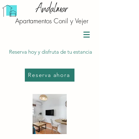
Andalmar
Apartamentos Conil y Vejer
Reserva hoy y disfruta de tu estancia
Reserva ahora