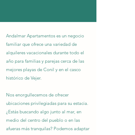
Andalmar Apartamentos es un negocio
familiar que
ofrece una variedad de
alquileres vacacionales durante todo el
año para familias y parejas cerca de las
mejores playas de Conil y en el casco
histórico de Vejer.​
Nos enorgullecemos de ofrecer
ubicaciones privilegiadas para su estacia.
¿Estás buscando algo junto al mar, en
medio del centro del pueblo o en las
afueras más tranquilas? Podemos adaptar