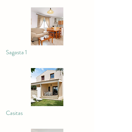
Sagasta 1
Casitas