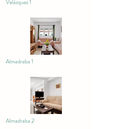
Velázquez 1
Almadraba 1
Almadraba 2