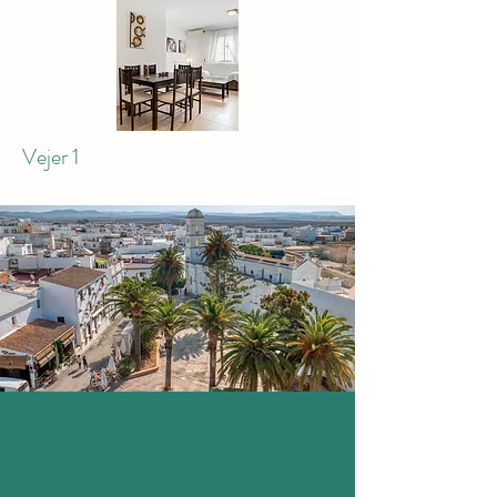
Vejer 1