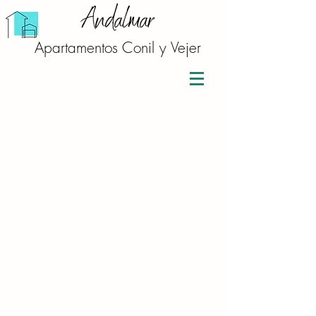
Andalmar
Apartamentos Conil y Vejer