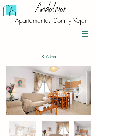
Andalmar
Apartamentos Conil y Vejer
Volver